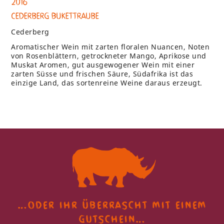
2016
Cederberg Bukettraube
Cederberg
Aromatischer Wein mit zarten floralen Nuancen, Noten
von Rosenblättern, getrockneter Mango, Aprikose und
Muskat Aromen, gut ausgewogener Wein mit einer
zarten Süsse und frischen Säure, Südafrika ist das
einzige Land, das sortenreine Weine daraus erzeugt.
…oder ihr überrascht
mit einem
gutschein…