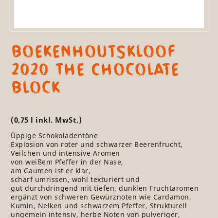
Boekenhoutskloof
2020 The Chocolate
Block
(0,75 l inkl. MwSt.)
Üppige Schokoladentöne
Explosion von roter und schwarzer Beerenfrucht,
Veilchen und intensive Aromen
von weißem Pfeffer in der Nase,
am Gaumen ist er klar,
scharf umrissen, wohl texturiert und
gut durchdringend mit tiefen, dunklen Fruchtaromen
ergänzt von schweren Gewürznoten wie Cardamon,
Kumin, Nelken und schwarzem Pfeffer, Strukturell
ungemein intensiv, herbe Noten von pulveriger,