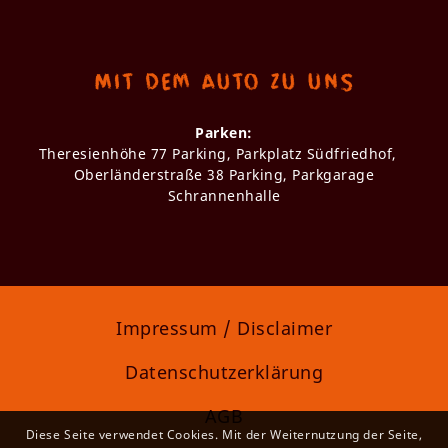
Mit dem Auto zu uns
Parken:
Theresienhöhe 77 Parking, Parkplatz Südfriedhof,
Oberländerstraße 38 Parking, Parkgarage
Schrannenhalle
Impressum / Disclaimer
Datenschutzerklärung
AGB
Diese Seite verwendet Cookies. Mit der Weiternutzung der Seite,