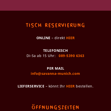
Tisch Reservierung
ONLINE
– direkt
HIER
TELEFONISCH
Di-Sa ab 15 Uhr:
089-5390 6363
PER MAIL
info@savanna-munich.com
LIEFERSERVICE
– könnt Ihr
HIER
bestellen.
Öffnungszeiten