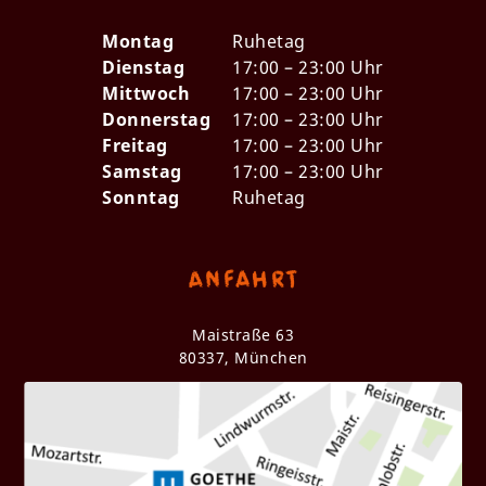
Montag
Ruhetag
Dienstag
17:00 – 23:00 Uhr
Mittwoch
17:00 – 23:00 Uhr
Donnerstag
17:00 – 23:00 Uhr
Freitag
17:00 – 23:00 Uhr
Samstag
17:00 – 23:00 Uhr
Sonntag
Ruhetag
Anfahrt
Maistraße 63
80337, München