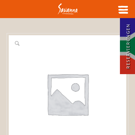
RESERVIERUNGEN