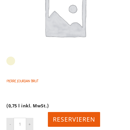
PIERRE JOURDAN BRUT
(0,75 l inkl. MwSt.)
RESERVIEREN