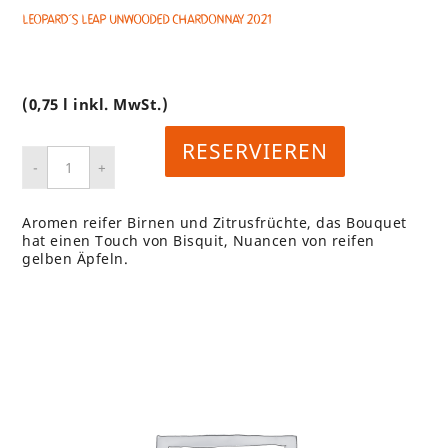
Leopard´s Leap UNWOODED Chardonnay 2021
(0,75 l inkl. MwSt.)
RESERVIEREN
Aromen reifer Birnen und Zitrusfrüchte, das Bouquet
hat einen Touch von Bisquit, Nuancen von reifen
gelben Äpfeln.