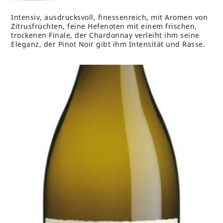
Intensiv, ausdrucksvoll, finessenreich, mit Aromen von
Zitrusfrüchten, feine Hefenoten mit einem frischen,
trockenen Finale, der Chardonnay verleiht ihm seine
Eleganz, der Pinot Noir gibt ihm Intensität und Rasse.