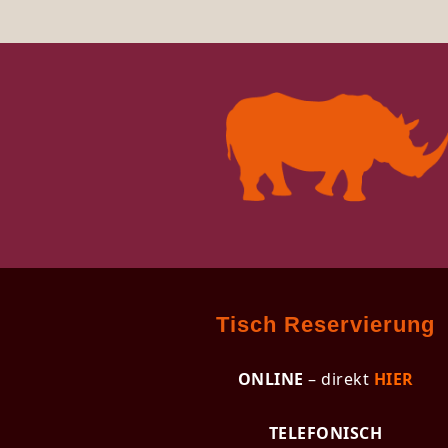
Tisch Reservierung
ONLINE
– direkt
HIER
TELEFONISCH