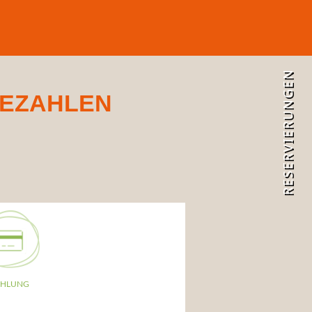
RESERVIERUNGEN
BEZAHLEN