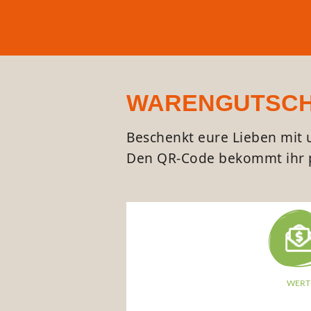
WARENGUTSCHE
Beschenkt eure Lieben mit
Den QR-Code bekommt ihr p