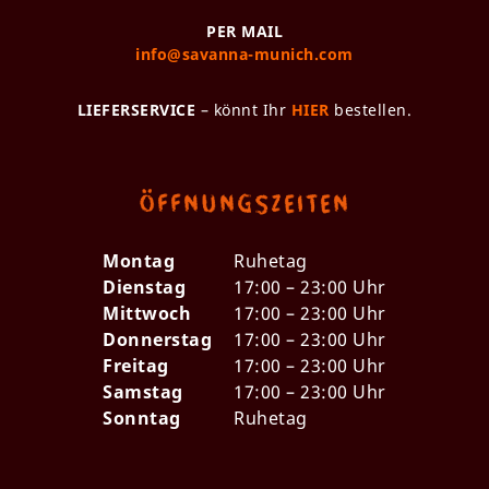
PER MAIL
info@savanna-munich.com
LIEFERSERVICE
– könnt Ihr
HIER
bestellen.
Öffnungszeiten
Montag
Ruhetag
Dienstag
17:00 – 23:00 Uhr
Mittwoch
17:00 – 23:00 Uhr
Donnerstag
17:00 – 23:00 Uhr
Freitag
17:00 – 23:00 Uhr
Samstag
17:00 – 23:00 Uhr
Sonntag
Ruhetag