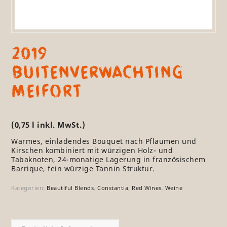
2019
Buitenverwachting
Meifort
(0,75 l inkl. MwSt.)
Warmes, einladendes Bouquet nach Pflaumen und
Kirschen kombiniert mit würzigen Holz- und
Tabaknoten, 24-monatige Lagerung in französischem
Barrique, fein würzige Tannin Struktur.
Kategorien:
Beautiful Blends
,
Constantia
,
Red Wines
,
Weine