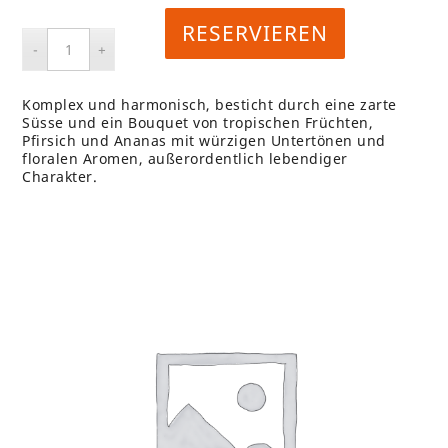
RESERVIEREN
Komplex und harmonisch, besticht durch eine zarte
Süsse und ein Bouquet von tropischen Früchten,
Pfirsich und Ananas mit würzigen Untertönen und
floralen Aromen, außerordentlich lebendiger
Charakter.