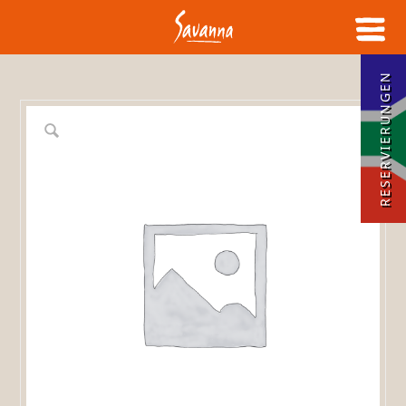
RESERVIERUNGEN