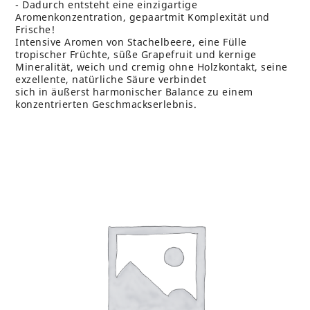
- Dadurch entsteht eine einzigartige
Aromenkonzentration, gepaartmit Komplexität und
Frische!
Intensive Aromen von Stachelbeere, eine Fülle
tropischer Früchte, süße Grapefruit und kernige
Mineralität, weich und cremig ohne Holzkontakt, seine
exzellente, natürliche Säure verbindet
sich in äußerst harmonischer Balance zu einem
konzentrierten Geschmackserlebnis.