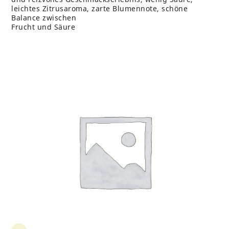
leichtes Zitrusaroma, zarte Blumennote, schöne
Balance zwischen
Frucht und Säure