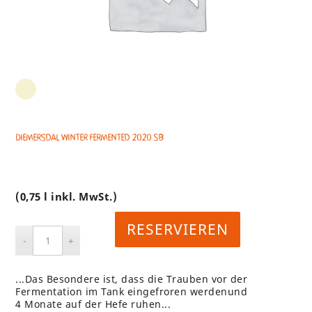
Diemersdal Winter Fermented 2020 SB
(0,75 l inkl. MwSt.)
RESERVIEREN
...Das Besondere ist, dass die Trauben vor der
Fermentation im Tank eingefroren werdenund
4 Monate auf der Hefe ruhen...