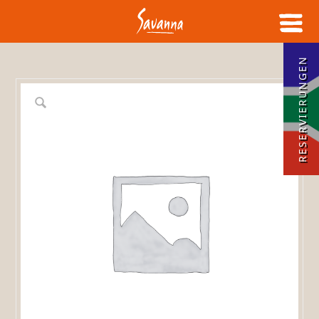
RESERVIERUNGEN