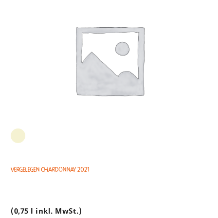
Vergelegen Chardonnay 2021
(0,75 l inkl. MwSt.)