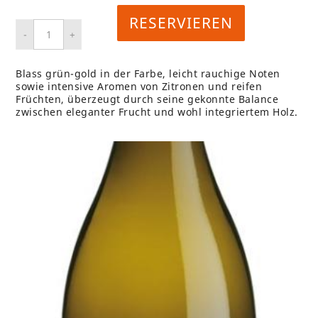
RESERVIEREN
Blass grün-gold in der Farbe, leicht rauchige Noten
sowie intensive Aromen von Zitronen und reifen
Früchten, überzeugt durch seine gekonnte Balance
zwischen eleganter Frucht und wohl integriertem Holz.