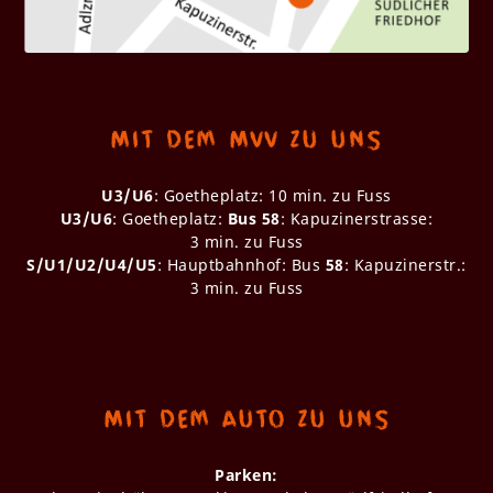
Mit dem MVV zu uns
U3/U6
: Goetheplatz: 10 min. zu Fuss
U3/U6
: Goetheplatz:
Bus 58
: Kapuzinerstrasse:
3 min. zu Fuss
S/U1/U2/U4/U5
: Hauptbahnhof: Bus
58
: Kapuzinerstr.:
3 min. zu Fuss
Mit dem Auto zu uns
Parken: