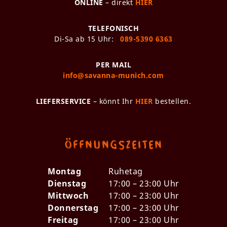
ONLINE
– direkt
HIER
TELEFONISCH
Di-Sa ab 15 Uhr:
089-5390 6363
PER MAIL
info@savanna-munich.com
LIEFERSERVICE
– könnt Ihr
HIER
bestellen.
Öffnungszeiten
Montag
Ruhetag
Dienstag
17:00 – 23:00 Uhr
Mittwoch
17:00 – 23:00 Uhr
Donnerstag
17:00 – 23:00 Uhr
Freitag
17:00 – 23:00 Uhr