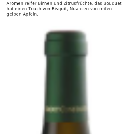
Aromen reifer Birnen und Zitrusfrüchte, das Bouquet
hat einen Touch von Bisquit, Nuancen von reifen
gelben Äpfeln.