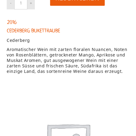
2016
Cederberg Bukettraube
Cederberg
Aromatischer Wein mit zarten floralen Nuancen, Noten
von Rosenblättern, getrockneter Mango, Aprikose und
Muskat Aromen, gut ausgewogener Wein mit einer
zarten Süsse und frischen Säure, Südafrika ist das
einzige Land, das sortenreine Weine daraus erzeugt.