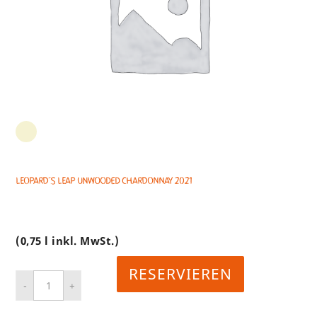
Leopard´s Leap UNWOODED Chardonnay 2021
(0,75 l inkl. MwSt.)
RESERVIEREN