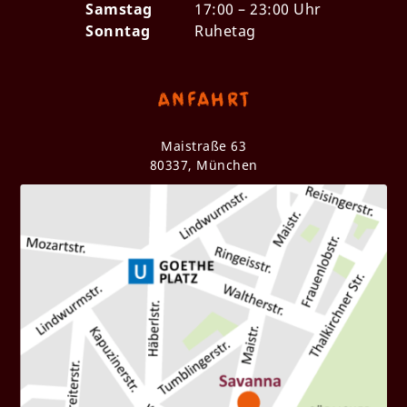
Samstag
17:00 – 23:00 Uhr
Sonntag
Ruhetag
Anfahrt
Maistraße 63
80337, München