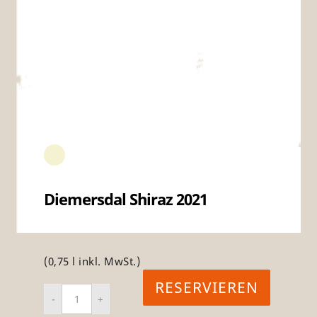
Diemersdal Shiraz 2021
(0,75 l inkl. MwSt.)
RESERVIEREN