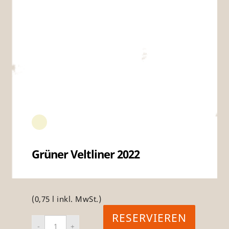
Grüner Veltliner 2022
(0,75 l inkl. MwSt.)
RESERVIEREN