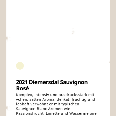
2021 Diemersdal Sauvignon
Rosé
Komplex, intensiv und ausdrucksstark mit
vollen, satten Aroma, delikat, fruchtig und
lebhaft verwöhnt er mit typischen
Sauvignon Blanc Aromen wie
Passionsfrucht, Limette und Wassermelone,