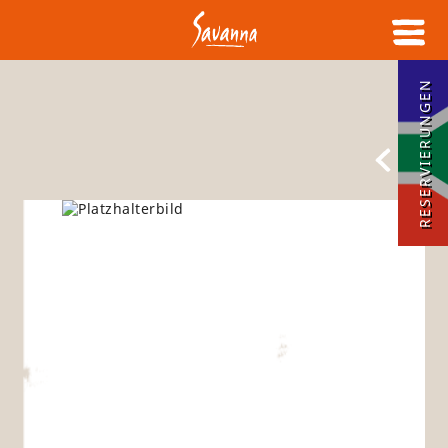
RESERVIERUNGEN