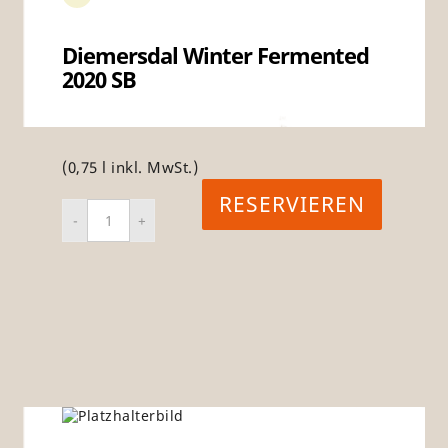
Diemersdal Winter Fermented
2020 SB
(0,75 l inkl. MwSt.)
RESERVIEREN