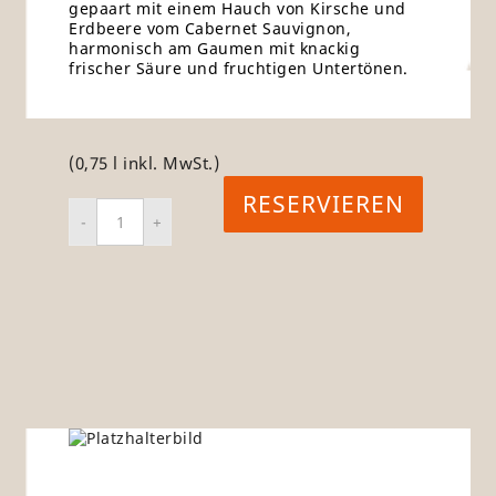
gepaart mit einem Hauch von Kirsche und
Erdbeere vom Cabernet Sauvignon,
harmonisch am Gaumen mit knackig
frischer Säure und fruchtigen Untertönen.
(0,75 l inkl. MwSt.)
RESERVIEREN