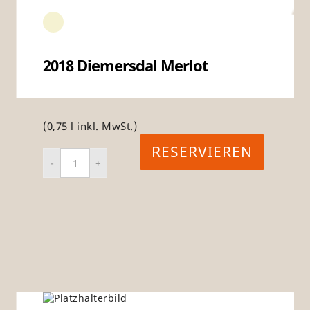
2018 Diemersdal Merlot
(0,75 l inkl. MwSt.)
RESERVIEREN