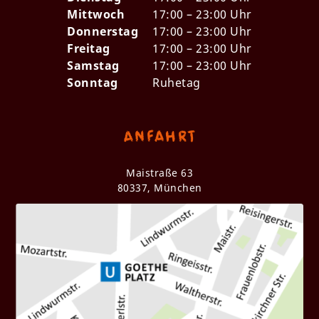
Mittwoch
17:00 – 23:00 Uhr
Donnerstag
17:00 – 23:00 Uhr
Freitag
17:00 – 23:00 Uhr
Samstag
17:00 – 23:00 Uhr
Sonntag
Ruhetag
Anfahrt
Maistraße 63
80337, München