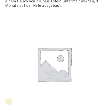
einem Hauch von grünen Äpfeln untermalt werden, 3
Monate auf der Hefe ausgebaut.