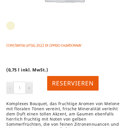
Constantia Uitsig 2022 EX OPPIDO Chardonnay
(0,75 l inkl. MwSt.)
RESERVIEREN
Komplexes Bouquet, das fruchtige Aromen von Melone
mit floralen Tönen vereint, frische Mineralität verleiht
dem Duft einen tollen Akzent, am Gaumen ebenfalls
herrlich fruchtig mit Noten von gelben
Sommerfrüchten, die von feinen Zitronennuancen und