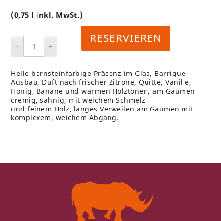
(0,75 l inkl. MwSt.)
RESERVIEREN
Helle bernsteinfarbige Präsenz im Glas, Barrique
Ausbau, Duft nach frischer Zitrone, Quitte, Vanille,
Honig, Banane und warmen Holztönen, am Gaumen
cremig, sahnig, mit weichem Schmelz
und feinem Holz, langes Verweilen am Gaumen mit
komplexem, weichem Abgang.