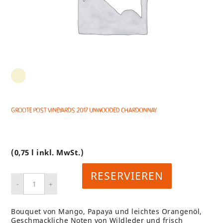
Groote Post Vineyards 2017 Unwooded Chardonnay
(0,75 l inkl. MwSt.)
RESERVIEREN
Bouquet von Mango, Papaya und leichtes Orangenöl,
Geschmackliche Noten von Wildleder und frisch