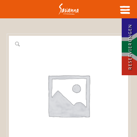
RESERVIERUNGEN