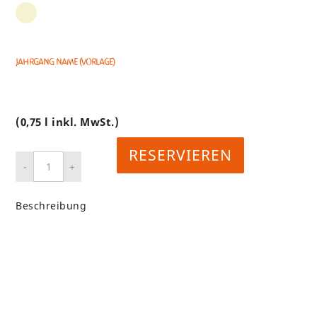
Jahrgang name (Vorlage)
(0,75 l inkl. MwSt.)
RESERVIEREN
Beschreibung