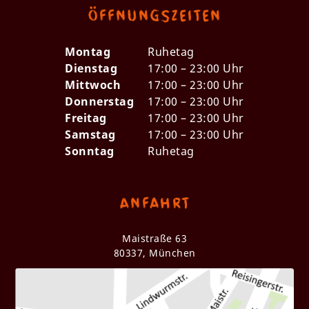
Öffnungszeiten
Montag
Ruhetag
Dienstag
17:00 – 23:00 Uhr
Mittwoch
17:00 – 23:00 Uhr
Donnerstag
17:00 – 23:00 Uhr
Freitag
17:00 – 23:00 Uhr
Samstag
17:00 – 23:00 Uhr
Sonntag
Ruhetag
Anfahrt
Maistraße 63
80337, München