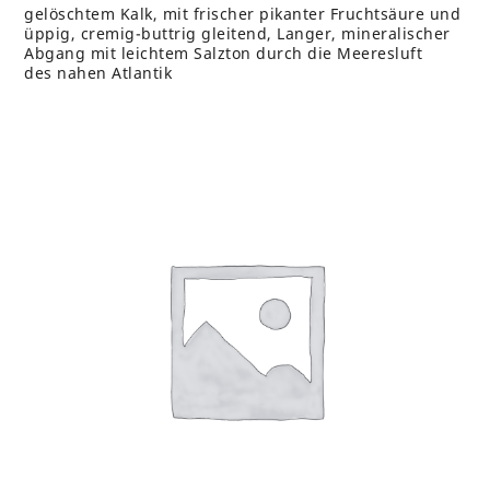
gelöschtem Kalk, mit frischer pikanter Fruchtsäure und
üppig, cremig-buttrig gleitend, Langer, mineralischer
Abgang mit leichtem Salzton durch die Meeresluft
des nahen Atlantik