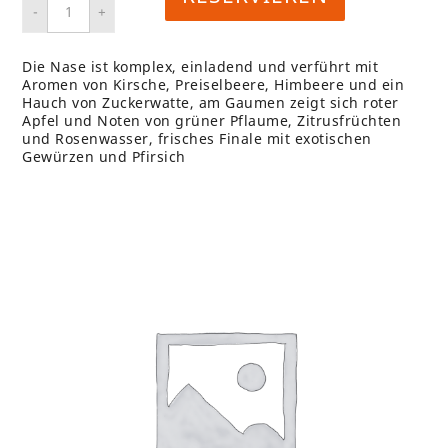
Die Nase ist komplex, einladend und verführt mit
Aromen von Kirsche, Preiselbeere, Himbeere und ein
Hauch von Zuckerwatte, am Gaumen zeigt sich roter
Apfel und Noten von grüner Pflaume, Zitrusfrüchten
und Rosenwasser, frisches Finale mit exotischen
Gewürzen und Pfirsich