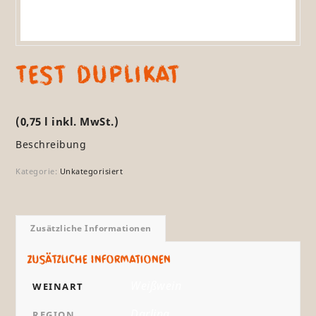
Test Duplikat
(0,75 l inkl. MwSt.)
Beschreibung
Kategorie:
Unkategorisiert
Zusätzliche Informationen
Zusätzliche Informationen
Weißwein
WEINART
Darling
REGION