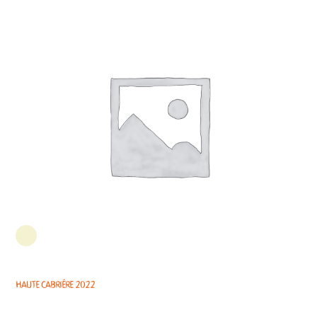
Haute Cabriére 2022