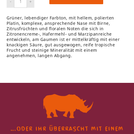
Grüner, lebendiger Farbton, mit hellem, polierten
Platin, komplexe, ansprechende Nase mit Birne,
Zitrusfrüchten und floralen Noten die sich in
Zitronencreme-, Hafermehl- und Marzipanreiche
entwickeln, am Gaumen ist er mittelkräftig mit einer
knackigen Säure, gut ausgewogen, reife tropische
Frucht und steinige Mineralität mit einem
angenehmen, langen Abgang.
…oder ihr überrascht
mit einem