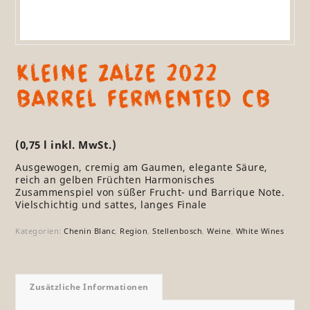
Kleine Zalze 2022
Barrel Fermented CB
(0,75 l inkl. MwSt.)
Ausgewogen, cremig am Gaumen, elegante Säure,
reich an gelben Früchten Harmonisches
Zusammenspiel von süßer Frucht- und Barrique Note.
Vielschichtig und sattes, langes Finale
Kategorien:
Chenin Blanc
,
Region
,
Stellenbosch
,
Weine
,
White Wines
Zusätzliche Informationen