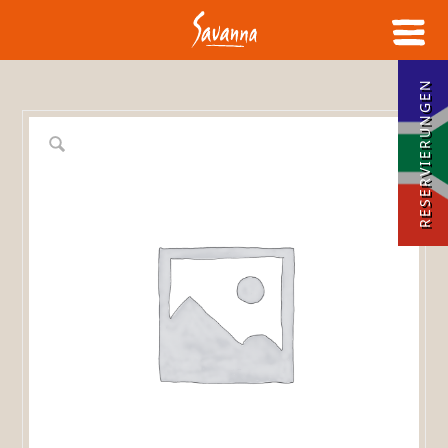
RESERVIERUNGEN