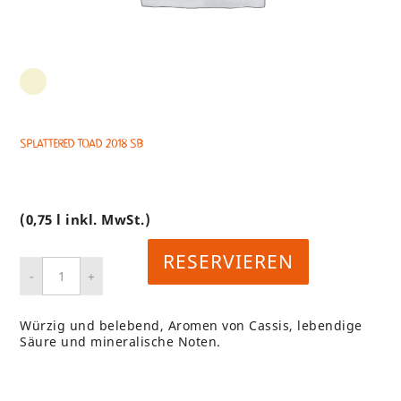
Splattered Toad 2018 SB
(0,75 l inkl. MwSt.)
RESERVIEREN
Würzig und belebend, Aromen von Cassis, lebendige
Säure und mineralische Noten.