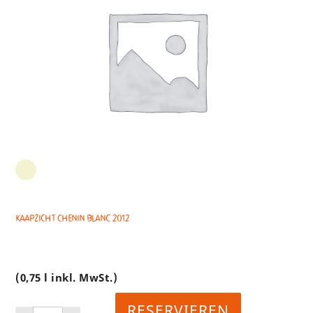
Kaapzicht Chenin Blanc 2012
(0,75 l inkl. MwSt.)
RESERVIEREN