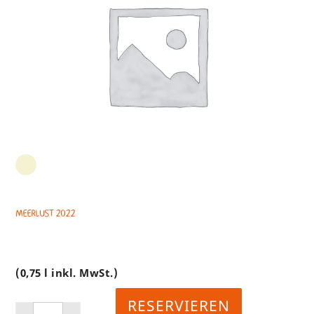
MEERLUST 2022
(0,75 l inkl. MwSt.)
RESERVIEREN