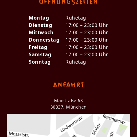
Öffnungszeiten
Montag
Ruhetag
Dienstag
17:00 – 23:00 Uhr
Mittwoch
17:00 – 23:00 Uhr
Donnerstag
17:00 – 23:00 Uhr
Freitag
17:00 – 23:00 Uhr
Samstag
17:00 – 23:00 Uhr
Sonntag
Ruhetag
Anfahrt
Maistraße 63
80337, München