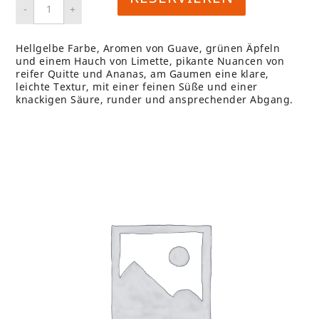
Hellgelbe Farbe, Aromen von Guave, grünen Äpfeln
und einem Hauch von Limette, pikante Nuancen von
reifer Quitte und Ananas, am Gaumen eine klare,
leichte Textur, mit einer feinen Süße und einer
knackigen Säure, runder und ansprechender Abgang.