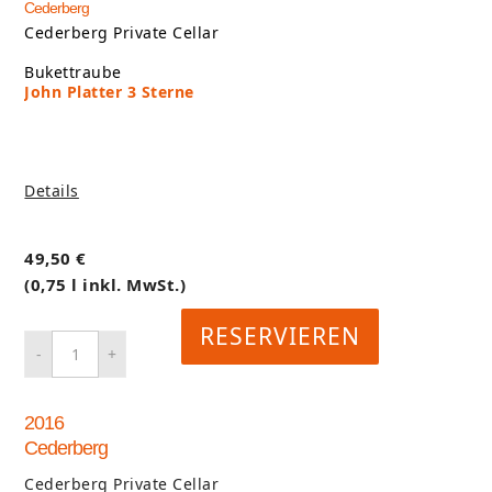
Cederberg
Cederberg Private Cellar
Bukettraube
John Platter 3 Sterne
Details
49,50
€
(0,75 l inkl. MwSt.)
RESERVIEREN
2016
Cederberg
Cederberg Private Cellar