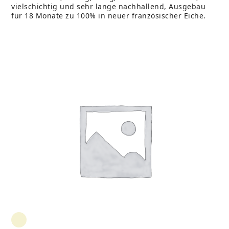
vielschichtig und sehr lange nachhallend, Ausgebau
für 18 Monate zu 100% in neuer französischer Eiche.