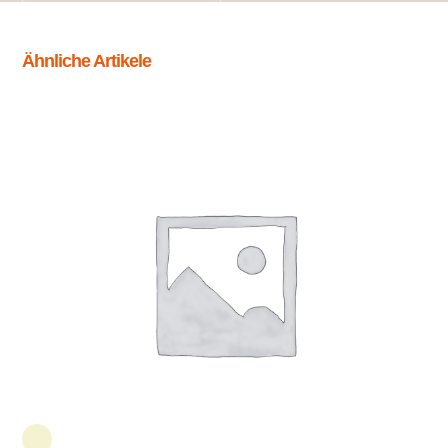
Ähnliche Artikele