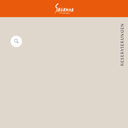
RESERVIERUNGEN