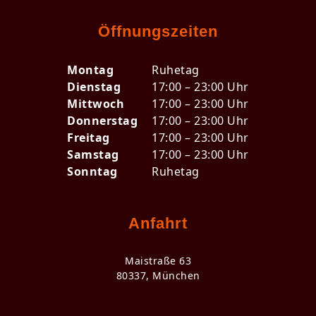
Öffnungszeiten
Montag
Ruhetag
Dienstag
17:00 – 23:00 Uhr
Mittwoch
17:00 – 23:00 Uhr
Donnerstag
17:00 – 23:00 Uhr
Freitag
17:00 – 23:00 Uhr
Samstag
17:00 – 23:00 Uhr
Sonntag
Ruhetag
Anfahrt
Maistraße 63
80337, München