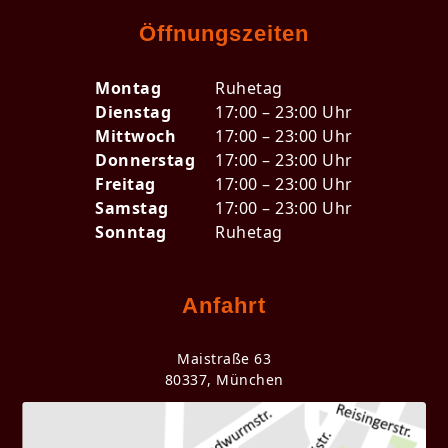
Öffnungszeiten
Montag
Ruhetag
Dienstag
17:00 – 23:00 Uhr
Mittwoch
17:00 – 23:00 Uhr
Donnerstag
17:00 – 23:00 Uhr
Freitag
17:00 – 23:00 Uhr
Samstag
17:00 – 23:00 Uhr
Sonntag
Ruhetag
Anfahrt
Maistraße 63
80337, München