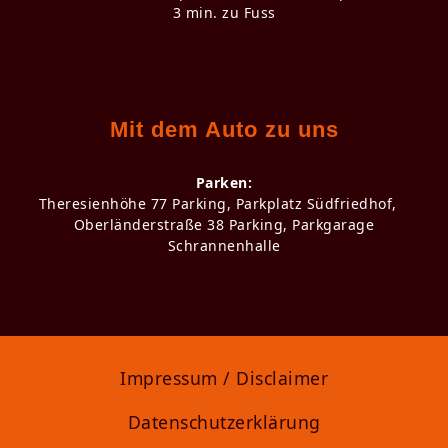
3 min. zu Fuss
Mit dem Auto zu uns
Parken:
Theresienhöhe 77 Parking, Parkplatz Südfriedhof,
Oberländerstraße 38 Parking, Parkgarage
Schrannenhalle
Impressum / Disclaimer
Datenschutzerklärung