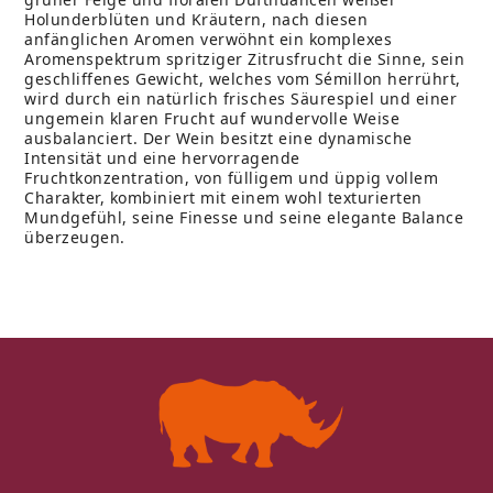
Holunderblüten und Kräutern, nach diesen
anfänglichen Aromen verwöhnt ein komplexes
Aromenspektrum spritziger Zitrusfrucht die Sinne, sein
geschliffenes Gewicht, welches vom Sémillon herrührt,
wird durch ein natürlich frisches Säurespiel und einer
ungemein klaren Frucht auf wundervolle Weise
ausbalanciert. Der Wein besitzt eine dynamische
Intensität und eine hervorragende
Fruchtkonzentration, von fülligem und üppig vollem
Charakter, kombiniert mit einem wohl texturierten
Mundgefühl, seine Finesse und seine elegante Balance
überzeugen.