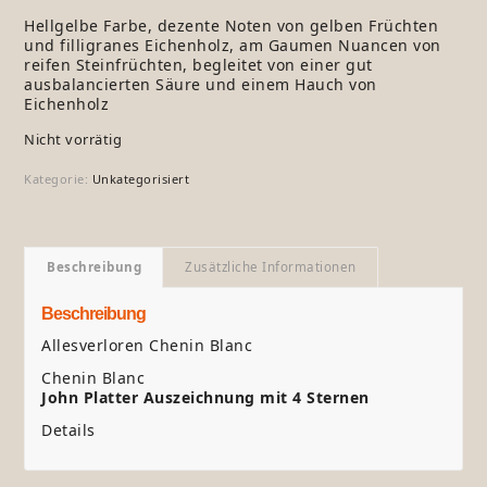
Hellgelbe Farbe, dezente Noten von gelben Früchten
und filligranes Eichenholz, am Gaumen Nuancen von
reifen Steinfrüchten, begleitet von einer gut
ausbalancierten Säure und einem Hauch von
Eichenholz
Nicht vorrätig
Kategorie:
Unkategorisiert
Beschreibung
Zusätzliche Informationen
Beschreibung
Allesverloren Chenin Blanc
Chenin Blanc
John Platter Auszeichnung mit 4 Sternen
Details