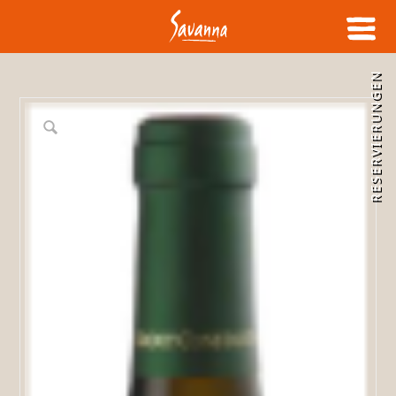
RESERVIERUNGEN