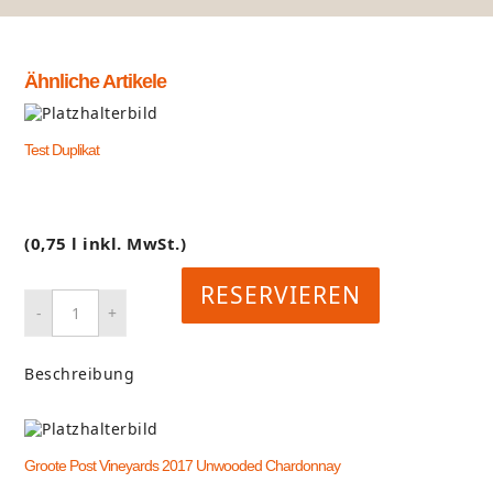
Ähnliche Artikele
Test Duplikat
(0,75 l inkl. MwSt.)
RESERVIEREN
Beschreibung
Groote Post Vineyards 2017 Unwooded Chardonnay