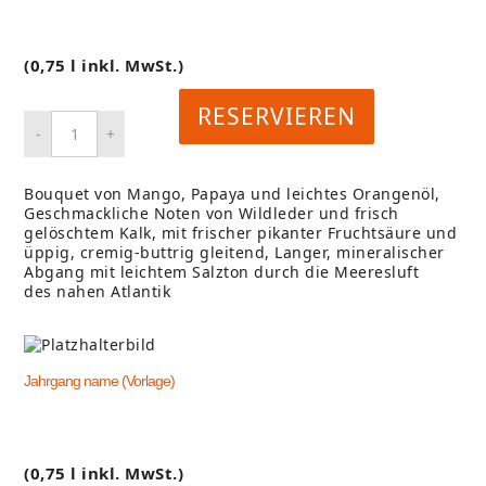
(0,75 l inkl. MwSt.)
RESERVIEREN
Bouquet von Mango, Papaya und leichtes Orangenöl,
Geschmackliche Noten von Wildleder und frisch
gelöschtem Kalk, mit frischer pikanter Fruchtsäure und
üppig, cremig-buttrig gleitend, Langer, mineralischer
Abgang mit leichtem Salzton durch die Meeresluft
des nahen Atlantik
Jahrgang name (Vorlage)
(0,75 l inkl. MwSt.)