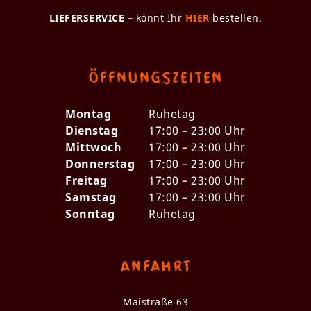
LIEFERSERVICE
– könnt Ihr
HIER
bestellen.
Öffnungszeiten
Montag
Ruhetag
Dienstag
17:00 – 23:00 Uhr
Mittwoch
17:00 – 23:00 Uhr
Donnerstag
17:00 – 23:00 Uhr
Freitag
17:00 – 23:00 Uhr
Samstag
17:00 – 23:00 Uhr
Sonntag
Ruhetag
Anfahrt
Maistraße 63