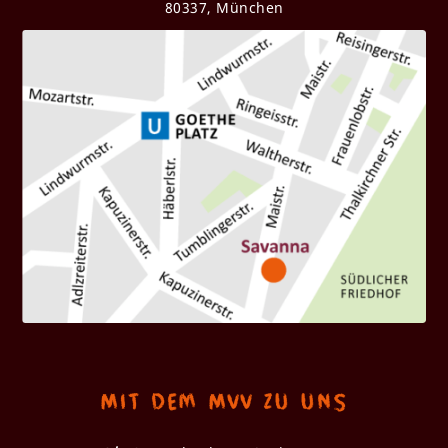
80337, München
Mit dem MVV zu uns