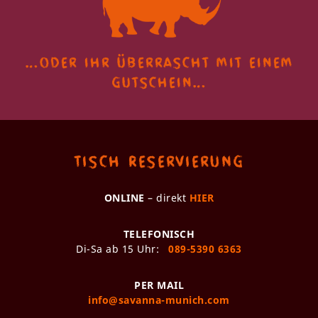
…oder ihr überrascht
mit einem
gutschein…
Tisch Reservierung
ONLINE
– direkt
HIER
TELEFONISCH
Di-Sa ab 15 Uhr:
089-5390 6363
PER MAIL
info@savanna-munich.com