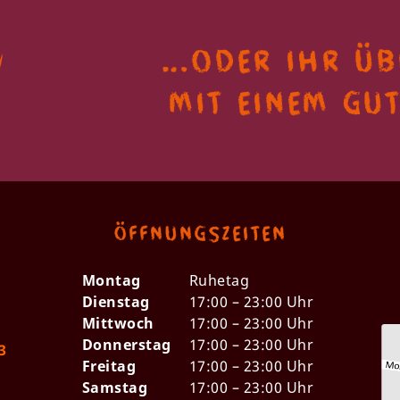
…oder ihr üb
mit einem gu
Öffnungszeiten
Montag
Ruhetag
Dienstag
17:00 – 23:00 Uhr
Mittwoch
17:00 – 23:00 Uhr
Donnerstag
17:00 – 23:00 Uhr
3
Freitag
17:00 – 23:00 Uhr
Samstag
17:00 – 23:00 Uhr