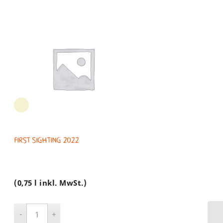
First Sighting 2022
(0,75 l inkl. MwSt.)