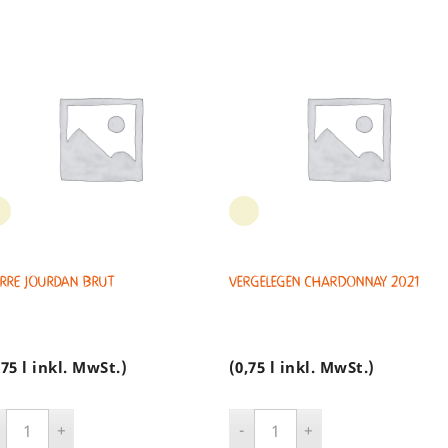
ERRE JOURDAN BRUT
Vergelegen Chardonnay 2021
,75 l inkl. MwSt.)
(0,75 l inkl. MwSt.)