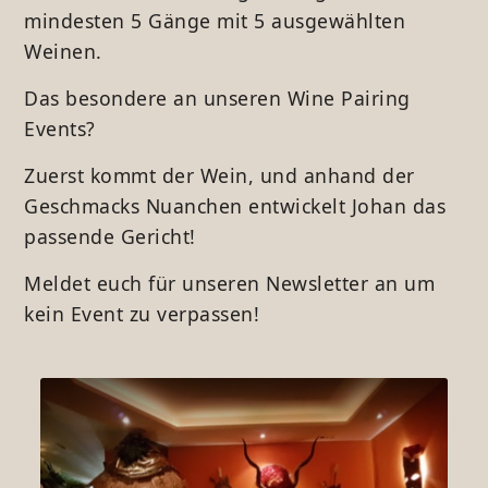
mindesten 5 Gänge mit 5 ausgewählten
Weinen.
Das besondere an unseren Wine Pairing
Events?
Zuerst kommt der Wein, und anhand der
Geschmacks Nuanchen entwickelt Johan das
passende Gericht!
Meldet euch für unseren Newsletter an um
kein Event zu verpassen!