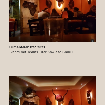
Firmenfeier XYZ 2021
Events mit Teams der Sowieso GmbH