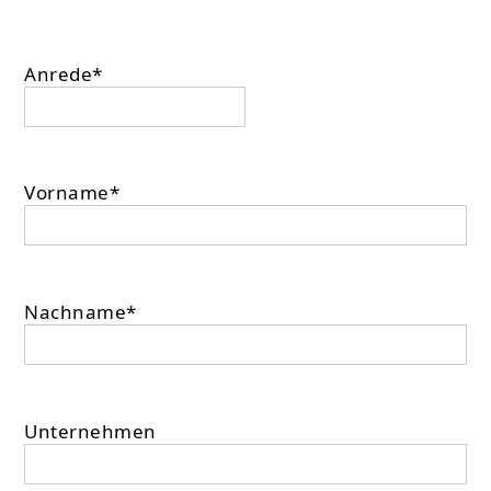
Anrede*
Vorname*
Nachname*
Unternehmen