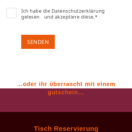
Ich habe die Datenschutzerklärung
gelesen und akzeptiere diese.*
…oder ihr überrascht
mit einem
gutschein…
Tisch Reservierung