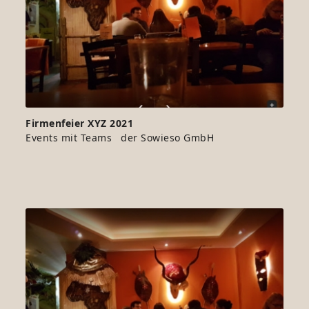
Firmenfeier XYZ 2021
Events mit Teams der Sowieso GmbH