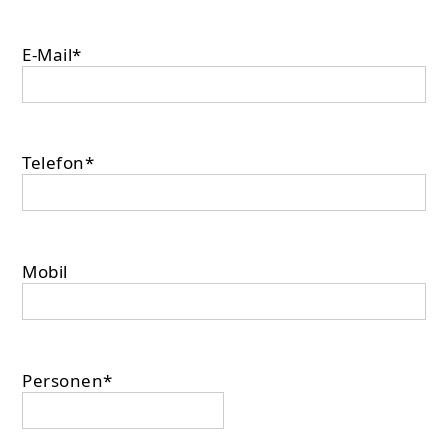
E-Mail*
Telefon*
Mobil
Personen*