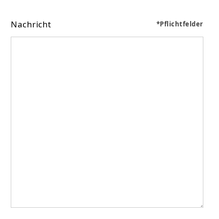
Nachricht
*Pflichtfelder