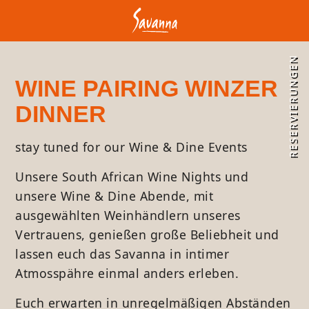
RESERVIERUNGEN
WINE PAIRING WINZER
DINNER
stay tuned for our Wine & Dine Events
Unsere South African Wine Nights und
unsere Wine & Dine Abende, mit
ausgewählten Weinhändlern unseres
Vertrauens, genießen große Beliebheit und
lassen euch das Savanna in intimer
Atmosspähre einmal anders erleben.
Euch erwarten in unregelmäßigen Abständen