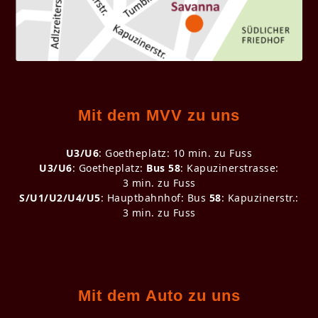
Mit dem MVV zu uns
U3/U6
: Goetheplatz: 10 min. zu Fuss
U3/U6
: Goetheplatz:
Bus 58
: Kapuzinerstrasse:
3 min. zu Fuss
S/U1/U2/U4/U5
: Hauptbahnhof: Bus
58
: Kapuzinerstr.:
3 min. zu Fuss
Mit dem Auto zu uns