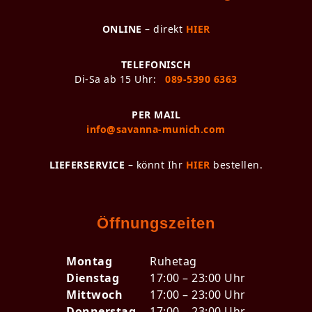
ONLINE
– direkt
HIER
TELEFONISCH
Di-Sa ab 15 Uhr:
089-5390 6363
PER MAIL
info@savanna-munich.com
LIEFERSERVICE
– könnt Ihr
HIER
bestellen.
Öffnungszeiten
Montag
Ruhetag
Dienstag
17:00 – 23:00 Uhr
Mittwoch
17:00 – 23:00 Uhr
Donnerstag
17:00 – 23:00 Uhr