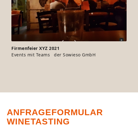
Firmenfeier XYZ 2021
Events mit Teams der Sowieso GmbH
ANFRAGEFORMULAR
WINETASTING