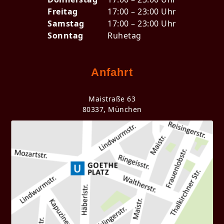
Freitag
17:00 – 23:00 Uhr
Samstag
17:00 – 23:00 Uhr
Sonntag
Ruhetag
Anfahrt
Maistraße 63
80337, München