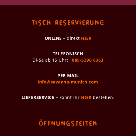
Tisch Reservierung
ONLINE
– direkt
HIER
TELEFONISCH
Di-Sa ab 15 Uhr:
089-5390 6363
PER MAIL
info@savanna-munich.com
LIEFERSERVICE
– könnt Ihr
HIER
bestellen.
Öffnungszeiten