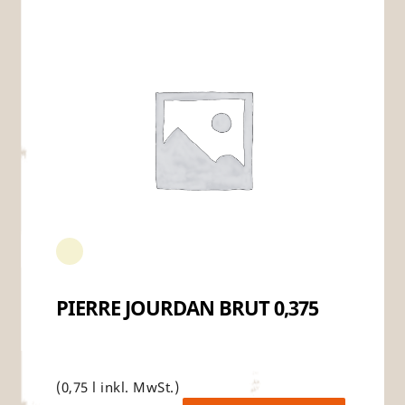
PIERRE JOURDAN BRUT 0,375
(0,75 l inkl. MwSt.)