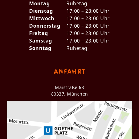
Montag
Ruhetag
Dienstag
17:00 – 23:00 Uhr
Mittwoch
17:00 – 23:00 Uhr
Donnerstag
17:00 – 23:00 Uhr
Freitag
17:00 – 23:00 Uhr
Samstag
17:00 – 23:00 Uhr
Sonntag
Ruhetag
Anfahrt
Maistraße 63
80337, München