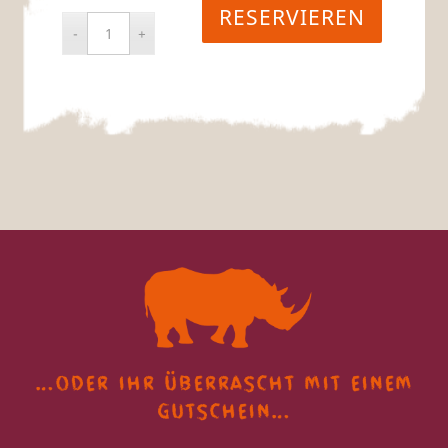
RESERVIEREN
…oder ihr überrascht
mit einem
gutschein…