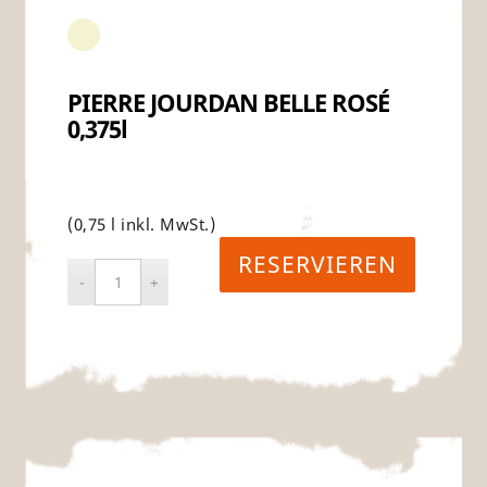
PIERRE JOURDAN BELLE ROSÉ
0,375l
(0,75 l inkl. MwSt.)
RESERVIEREN