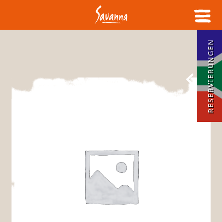
RESERVIERUNGEN