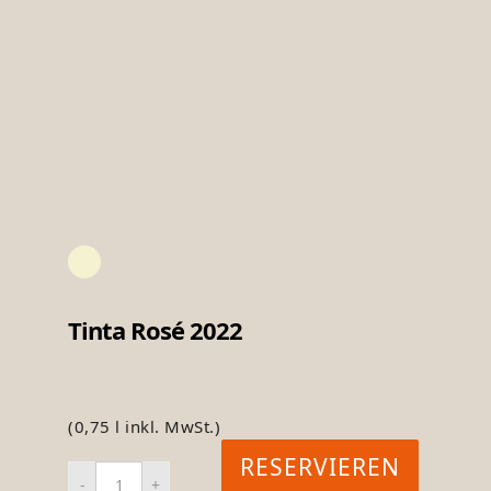
Tinta Rosé 2022
(0,75 l inkl. MwSt.)
RESERVIEREN