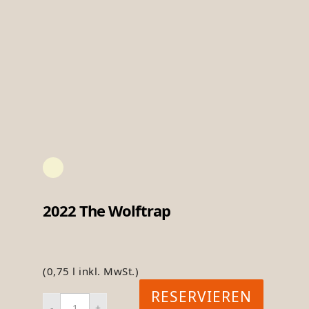
2022 The Wolftrap
(0,75 l inkl. MwSt.)
RESERVIEREN