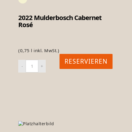
2022 Mulderbosch Cabernet
Rosé
(0,75 l inkl. MwSt.)
RESERVIEREN