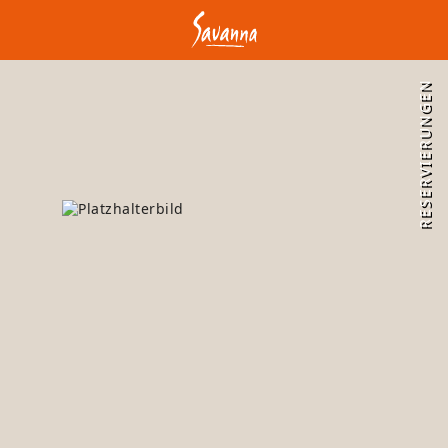
RESERVIERUNGEN