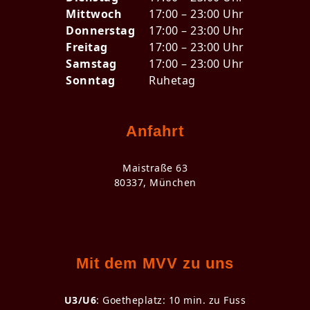
Mittwoch
17:00 – 23:00 Uhr
Donnerstag
17:00 – 23:00 Uhr
Freitag
17:00 – 23:00 Uhr
Samstag
17:00 – 23:00 Uhr
Sonntag
Ruhetag
Anfahrt
Maistraße 63
80337, München
Mit dem MVV zu uns
U3/U6
: Goetheplatz: 10 min. zu Fuss