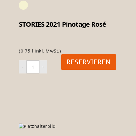
STORIES 2021 Pinotage Rosé
(0,75 l inkl. MwSt.)
RESERVIEREN