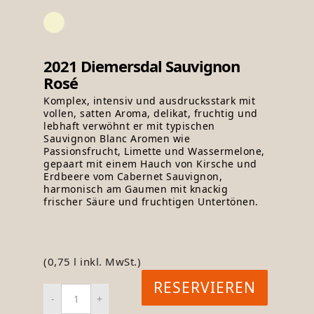
2021 Diemersdal Sauvignon
Rosé
Komplex, intensiv und ausdrucksstark mit
vollen, satten Aroma, delikat, fruchtig und
lebhaft verwöhnt er mit typischen
Sauvignon Blanc Aromen wie
Passionsfrucht, Limette und Wassermelone,
gepaart mit einem Hauch von Kirsche und
Erdbeere vom Cabernet Sauvignon,
harmonisch am Gaumen mit knackig
frischer Säure und fruchtigen Untertönen.
(0,75 l inkl. MwSt.)
RESERVIEREN